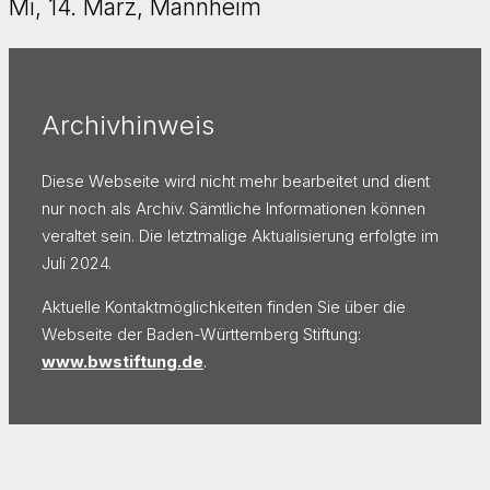
Mi, 14. März, Mannheim
Archivhinweis
Diese Webseite wird nicht mehr bearbeitet und dient
nur noch als Archiv. Sämtliche Informationen können
veraltet sein. Die letztmalige Aktualisierung erfolgte im
Juli 2024.
Aktuelle Kontaktmöglichkeiten finden Sie über die
Webseite der Baden-Württemberg Stiftung:
www.bwstiftung.de
.