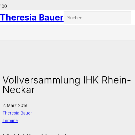
Theresia Bauer
Vollversammlung IHK Rhein-
Neckar
2. März 2018
Theresia Bauer
Termine