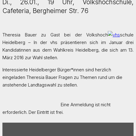
Di., 26.01., 19 Uhr, Volkshochschule,
Cafeteria, Bergheimer Str. 76
Theresia Bauer zu Gast bei der Volkshoch
schule
Heidelberg – In der vhs präsentieren sich im Januar drei
Kandidatinnen aus dem Wahlkreis Heidelberg, die sich am 13.
März 2016 zur Wahl stellen.
Interessierte Heidelberger Bürger*innen sind herzlich
eingeladen Theresia Bauer Fragen zu Themen rund um die
anstehende Landtagswahl zu stellen.
Eine Anmeldung ist nicht
erforderlich. Der Eintritt ist frei.