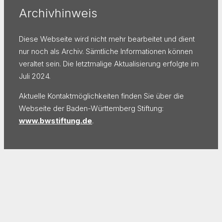
Archivhinweis
Diese Webseite wird nicht mehr bearbeitet und dient
nur noch als Archiv. Sämtliche Informationen können
veraltet sein. Die letztmalige Aktualisierung erfolgte im
Juli 2024.
Aktuelle Kontaktmöglichkeiten finden Sie über die
Webseite der Baden-Württemberg Stiftung:
www.bwstiftung.de
.