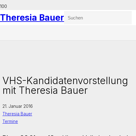
Theresia Bauer
VHS-Kandidatenvorstellung
mit Theresia Bauer
21. Januar 2016
Theresia Bauer
Termine