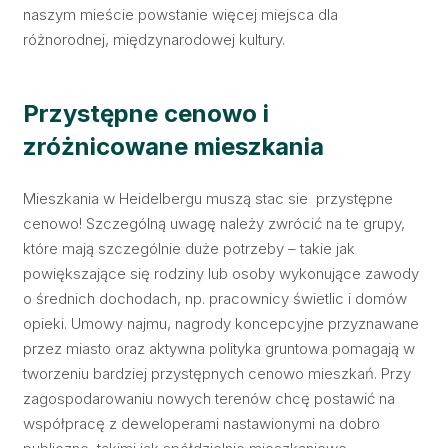
naszym mieście powstanie więcej miejsca dla
różnorodnej, międzynarodowej kultury.
Przystępne cenowo i
zróżnicowane mieszkania
Mieszkania w Heidelbergu muszą stac sie przystępne
cenowo! Szczególną uwagę należy zwrócić na te grupy,
które mają szczególnie duże potrzeby – takie jak
powiększające się rodziny lub osoby wykonujące zawody
o średnich dochodach, np. pracownicy świetlic i domów
opieki. Umowy najmu, nagrody koncepcyjne przyznawane
przez miasto oraz aktywna polityka gruntowa pomagają w
tworzeniu bardziej przystępnych cenowo mieszkań. Przy
zagospodarowaniu nowych terenów chcę postawić na
współpracę z deweloperami nastawionymi na dobro