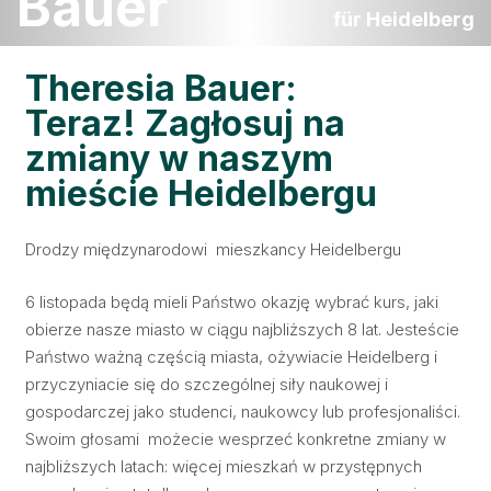
Bauer
für Heidelberg
Theresia Bauer:
Teraz! Zagłosuj na
zmiany w naszym
mieście Heidelbergu
Drodzy międzynarodowi mieszkancy Heidelbergu
6 listopada będą mieli Państwo okazję wybrać kurs, jaki
obierze nasze miasto w ciągu najbliższych 8 lat. Jesteście
Państwo ważną częścią miasta, ożywiacie Heidelberg i
przyczyniacie się do szczególnej siły naukowej i
gospodarczej jako studenci, naukowcy lub profesjonaliści.
Swoim głosami możecie wesprzeć konkretne zmiany w
najbliższych latach: więcej mieszkań w przystępnych