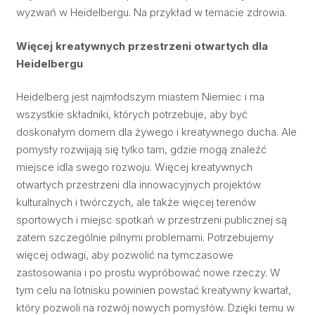
wyzwań w Heidelbergu. Na przykład w temacie zdrowia.
Więcej kreatywnych przestrzeni otwartych dla
Heidelbergu
Heidelberg jest najmłodszym miastem Niemiec i ma
wszystkie składniki, których potrzebuje, aby być
doskonałym domem dla żywego i kreatywnego ducha. Ale
pomysły rozwijają się tylko tam, gdzie mogą znaleźć
miejsce idla swego rozwoju. Więcej kreatywnych
otwartych przestrzeni dla innowacyjnych projektów
kulturalnych i twórczych, ale także więcej terenów
sportowych i miejsc spotkań w przestrzeni publicznej są
zatem szczególnie pilnymi problemami. Potrzebujemy
więcej odwagi, aby pozwolić na tymczasowe
zastosowania i po prostu wypróbować nowe rzeczy. W
tym celu na lotnisku powinien powstać kreatywny kwartał,
który pozwoli na rozwój nowych pomysłów. Dzięki temu w