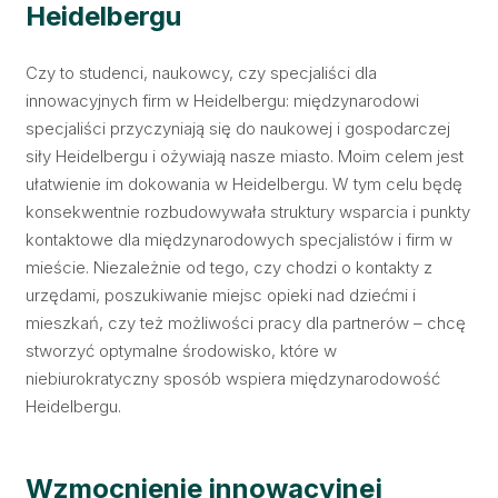
Heidelbergu
Czy to studenci, naukowcy, czy specjaliści dla
innowacyjnych firm w Heidelbergu: międzynarodowi
specjaliści przyczyniają się do naukowej i gospodarczej
siły Heidelbergu i ożywiają nasze miasto. Moim celem jest
ułatwienie im dokowania w Heidelbergu. W tym celu będę
konsekwentnie rozbudowywała struktury wsparcia i punkty
kontaktowe dla międzynarodowych specjalistów i firm w
mieście. Niezależnie od tego, czy chodzi o kontakty z
urzędami, poszukiwanie miejsc opieki nad dziećmi i
mieszkań, czy też możliwości pracy dla partnerów – chcę
stworzyć optymalne środowisko, które w
niebiurokratyczny sposób wspiera międzynarodowość
Heidelbergu.
Wzmocnienie innowacyjnej