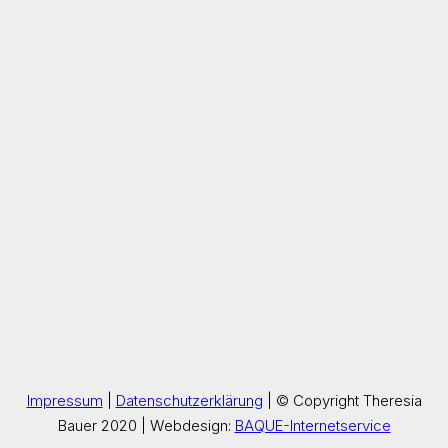
Impressum
|
Datenschutzerklärung
| © Copyright Theresia
Bauer 2020 | Webdesign:
BAQUE-Internetservice