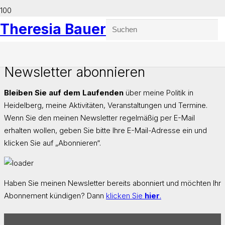
Theresia Bauer
Newsletter abonnieren
Bleiben Sie auf dem Laufenden
über meine Politik in
Heidelberg, meine Aktivitäten, Veranstaltungen und Termine.
Wenn Sie den meinen Newsletter regelmäßig per E-Mail
erhalten wollen, geben Sie bitte Ihre E-Mail-Adresse ein und
klicken Sie auf „Abonnieren“.
Haben Sie meinen Newsletter bereits abonniert und möchten Ihr
Abonnement kündigen? Dann
klicken Sie
hier
.