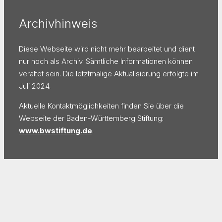
Archivhinweis
Diese Webseite wird nicht mehr bearbeitet und dient
nur noch als Archiv. Sämtliche Informationen können
veraltet sein. Die letztmalige Aktualisierung erfolgte im
Juli 2024.
Aktuelle Kontaktmöglichkeiten finden Sie über die
Webseite der Baden-Württemberg Stiftung:
www.bwstiftung.de
.