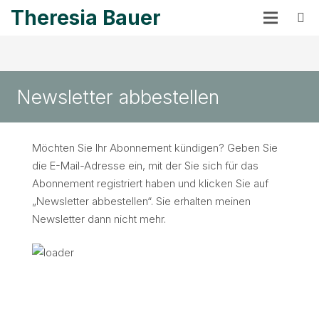
Theresia Bauer
Newsletter abbestellen
Möchten Sie Ihr Abonnement kündigen? Geben Sie
die E-Mail-Adresse ein, mit der Sie sich für das
Abonnement registriert haben und klicken Sie auf
„Newsletter abbestellen“. Sie erhalten meinen
Newsletter dann nicht mehr.