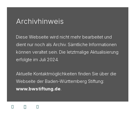
Archivhinweis
Diese Webseite wird nicht mehr bearbeitet und
dient nur noch als Archiv. Sämtliche Informationen
können veraltet sein. Die letztmalige Aktualisierung
erfolgte im Juli 2024.
Aktuelle Kontaktmöglichkeiten finden Sie über die
Webseite der Baden-Württemberg Stiftung:
www.bwstiftung.de
.