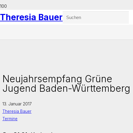
Theresia Bauer
Neujahrsempfang Grüne
Jugend Baden-Württemberg
13. Januar 2017
Theresia Bauer
Termine