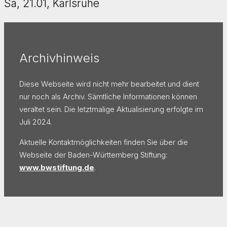
Sa, 21.01, Karlsruhe
Archivhinweis
Diese Webseite wird nicht mehr bearbeitet und dient
nur noch als Archiv. Sämtliche Informationen können
veraltet sein. Die letztmalige Aktualisierung erfolgte im
Juli 2024.
Aktuelle Kontaktmöglichkeiten finden Sie über die
Webseite der Baden-Württemberg Stiftung:
www.bwstiftung.de
.