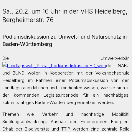
Sa., 20.2. um 16 Uhr in der VHS Heidelberg,
Bergheimerstr. 76
Podiumsdiskussion zu Umwelt- und Naturschutz in
Baden-Württemberg
Die Umweltverbän
de NABU
und BUND wollen in Kooperation mit der Volkshochschule
Heidelberg im Rahmen einer Podiumsdiskussion von den
Landtagskandidatinnen und -kandidaten wissen, wie sie sich in
der kommenden Legislaturperiode für ein nachhaltiges,
zukunftsfähiges Baden-Württemberg einsetzen werden.
Themen wie Verkehr und nachhaltige Mobilität,
Siedlungsentwicklung, Ausbau der Erneuerbaren Energien,
Erhalt der Biodiversität und TTIP werden eine zentrale Rolle