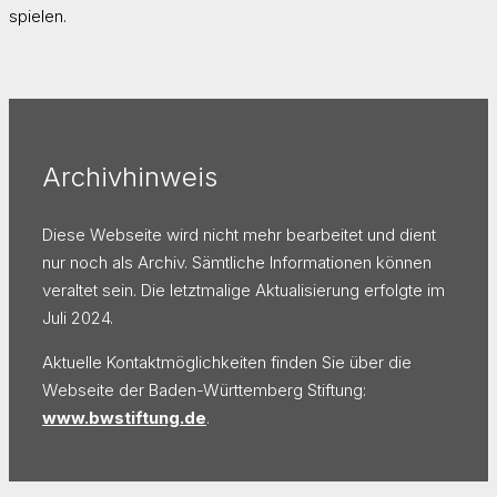
spielen.
Archivhinweis
Diese Webseite wird nicht mehr bearbeitet und dient
nur noch als Archiv. Sämtliche Informationen können
veraltet sein. Die letztmalige Aktualisierung erfolgte im
Juli 2024.
Aktuelle Kontaktmöglichkeiten finden Sie über die
Webseite der Baden-Württemberg Stiftung:
www.bwstiftung.de
.