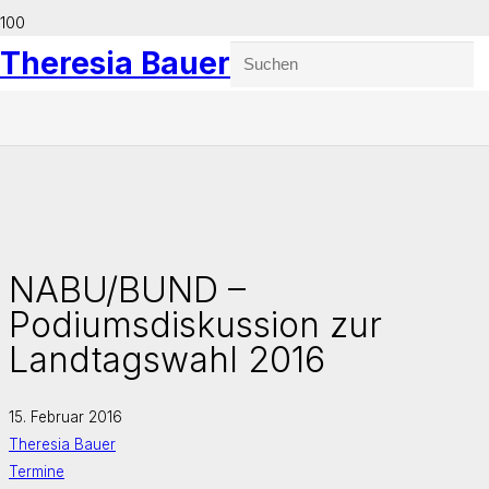
Theresia Bauer
NABU/BUND –
Podiumsdiskussion zur
Landtagswahl 2016
15. Februar 2016
Theresia Bauer
Termine