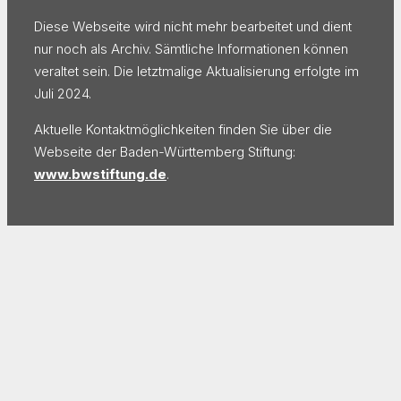
Diese Webseite wird nicht mehr bearbeitet und dient
nur noch als Archiv. Sämtliche Informationen können
veraltet sein. Die letztmalige Aktualisierung erfolgte im
Juli 2024.
Aktuelle Kontaktmöglichkeiten finden Sie über die
Webseite der Baden-Württemberg Stiftung:
www.bwstiftung.de
.