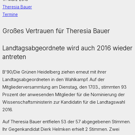
Theresia Bauer
Termine
Großes Vertrauen für Theresia Bauer
Landtagsabgeordnete wird auch 2016 wieder
antreten
B'90/Die Grünen Heidelberg ziehen erneut mit ihrer
Landtagsabgeordneten in den Wahlkampf. Auf der
Mitgliederversammlung am Dienstag, den 17.03., stimmten 93
Prozent der anwesenden Mitglieder für die Nominierung der
Wissenschaftsministerin zur Kandidatin für die Landtagswahl
2016.
Auf Theresia Bauer entfielen 53 der 57 abgegebenen Stimmen.
Ihr Gegenkandidat Dierk Helmken erhielt 2 Stimmen. Zwei