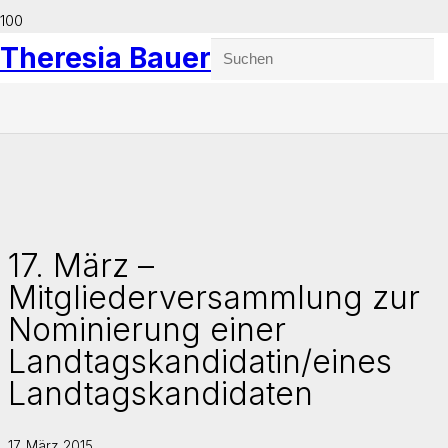
Theresia Bauer
17. März –
Mitgliederversammlung zur
Nominierung einer
Landtagskandidatin/eines
Landtagskandidaten
17. März 2015