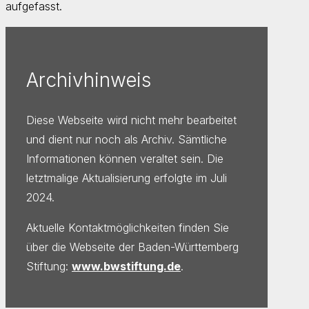
aufgefasst.
Archivhinweis
Diese Webseite wird nicht mehr bearbeitet
und dient nur noch als Archiv. Sämtliche
Informationen können veraltet sein. Die
letztmalige Aktualisierung erfolgte im Juli
2024.
Aktuelle Kontaktmöglichkeiten finden Sie
über die Webseite der Baden-Württemberg
Stiftung:
www.bwstiftung.de
.