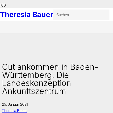
Theresia Bauer
Gut ankommen in Baden-
Württemberg: Die
Landeskonzeption
Ankunftszentrum
25. Januar 2021
Theresia Bauer