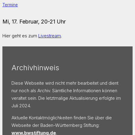
Termine
Mi, 17. Februar, 20-21 Uhr
Hier geht es zum
Livestream
.
Archivhinweis
Diese Webseite wird nicht mehr bearbeitet und dient
nur noch als Archiv. Sämtliche Informationen können
veraltet sein. Die letztmalige Aktualisierung erfolgte im
Juli 2024.
Aktuelle Kontaktmöglichkeiten finden Sie über die
Webseite der Baden-Württemberg Stiftung:
www.bwstiftung.de
.