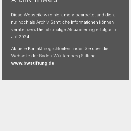
Diese Webseite wird nicht mehr bearbeitet und dient
nur noch als Archiv. Sämtliche Informationen können
veraltet sein. Die letztmalige Aktualisierung erfolgte im
Juli 2024.
Aktuelle Kontaktmöglichkeiten finden Sie über die
Webseite der Baden-Württemberg Stiftung:
www.bwstiftung.de
.