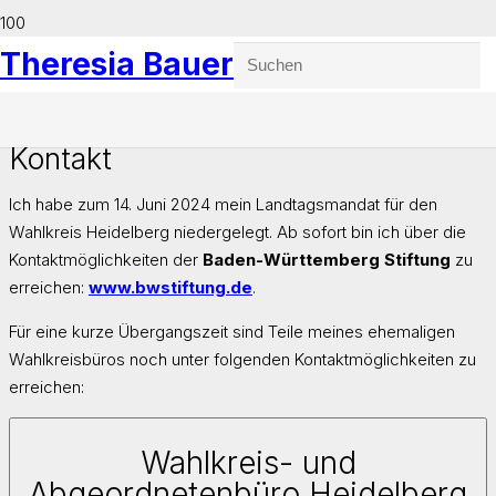
Theresia Bauer
Kontakt
Ich habe zum 14. Juni 2024 mein Landtagsmandat für den
Wahlkreis Heidelberg niedergelegt. Ab sofort bin ich über die
Kontaktmöglichkeiten der
Baden-Württemberg Stiftung
zu
erreichen:
www.bwstiftung.de
.
Für eine kurze Übergangszeit sind Teile meines ehemaligen
Wahlkreisbüros noch unter folgenden Kontaktmöglichkeiten zu
erreichen:
Wahlkreis- und
Abgeordnetenbüro Heidelberg