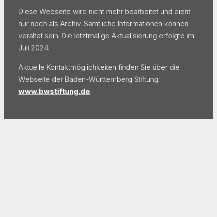
Diese Webseite wird nicht mehr bearbeitet und dient
nur noch als Archiv. Sämtliche Informationen können
veraltet sein. Die letztmalige Aktualisierung erfolgte im
Juli 2024.
Aktuelle Kontaktmöglichkeiten finden Sie über die
Webseite der Baden-Württemberg Stiftung:
www.bwstiftung.de
.