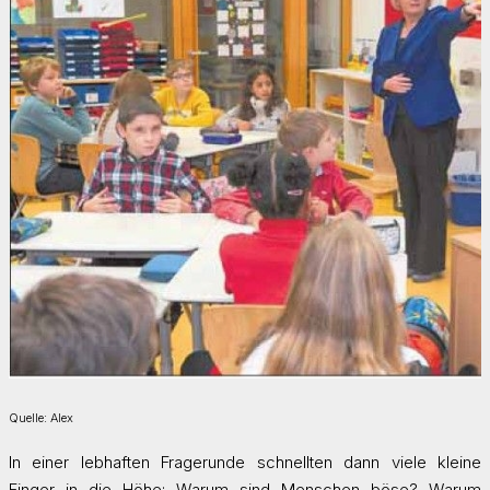
Quelle: Alex
In einer lebhaften Fragerunde schnellten dann viele kleine
Finger in die Höhe: Warum sind Menschen böse? Warum