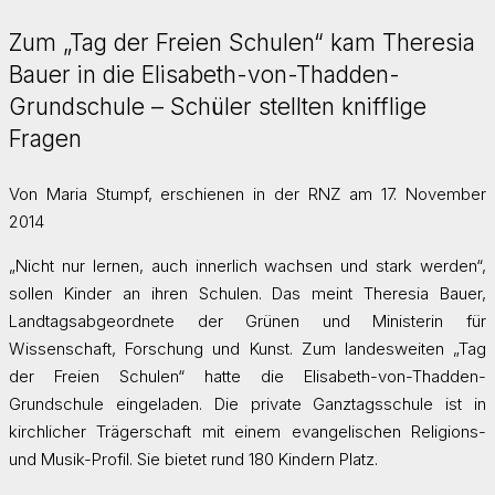
Zum „Tag der Freien Schulen“ kam Theresia
Bauer in die Elisabeth-von-Thadden-
Grundschule – Schüler stellten knifflige
Fragen
Von Maria Stumpf, erschienen in der RNZ am 17. November
2014
„Nicht nur lernen, auch innerlich wachsen und stark werden“,
sollen Kinder an ihren Schulen. Das meint Theresia Bauer,
Landtagsabgeordnete der Grünen und Ministerin für
Wissenschaft, Forschung und Kunst. Zum landesweiten „Tag
der Freien Schulen“ hatte die Elisabeth-von-Thadden-
Grundschule eingeladen. Die private Ganztagsschule ist in
kirchlicher Trägerschaft mit einem evangelischen Religions-
und Musik-Profil. Sie bietet rund 180 Kindern Platz.