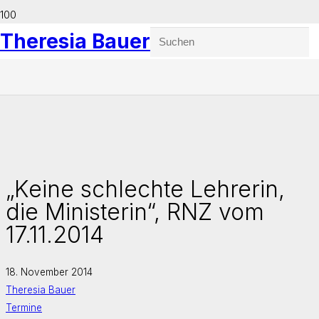
Theresia Bauer
„Keine schlechte Lehrerin,
die Ministerin“, RNZ vom
17.11.2014
18. November 2014
Theresia Bauer
Termine