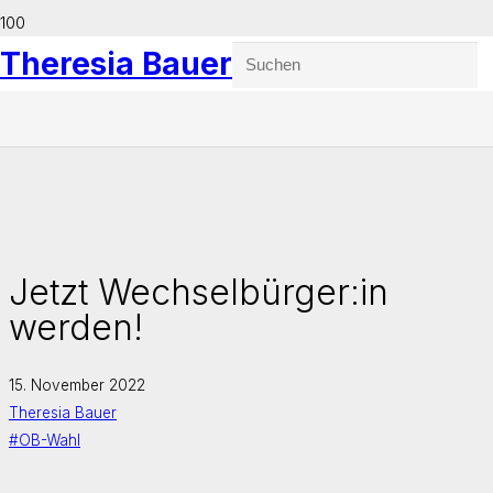
Theresia Bauer
Jetzt Wechselbürger:in
werden!
15. November 2022
Theresia Bauer
#OB-Wahl