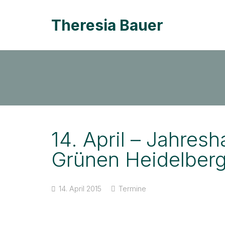
Theresia Bauer
14. April – Jahre
Grünen Heidelber
14. April 2015
Termine