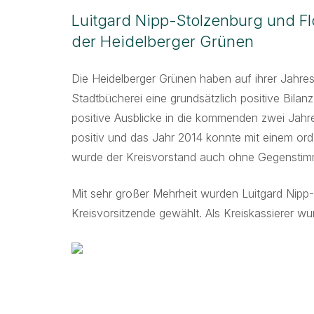
Luitgard Nipp-Stolzenburg und Fl
der Heidelberger Grünen
Die Heidelberger Grünen haben auf ihrer Jahres
Stadtbücherei eine grundsätzlich positive Bila
positive Ausblicke in die kommenden zwei Jahre 
positiv und das Jahr 2014 konnte mit einem o
wurde der Kreisvorstand auch ohne Gegenstimm
Mit sehr großer Mehrheit wurden Luitgard Nipp-
Kreisvorsitzende gewählt. Als Kreiskassierer wu