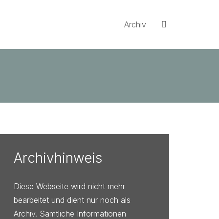
Archiv
Archivhinweis
Diese Webseite wird nicht mehr
bearbeitet und dient nur noch als
Archiv. Sämtliche Informationen