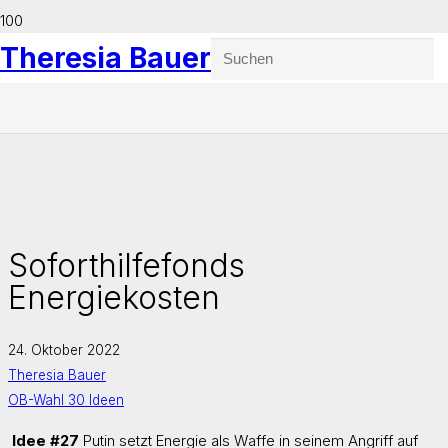
Theresia Bauer
Soforthilfefonds
Energiekosten
24. Oktober 2022
Theresia Bauer
OB-Wahl 30 Ideen
Idee #27
Putin setzt Energie als Waffe in seinem Angriff auf