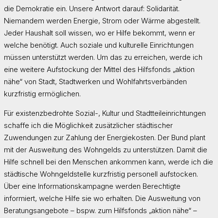
die Demokratie ein. Unsere Antwort darauf: Solidarität.
Niemandem werden Energie, Strom oder Wärme abgestellt.
Jeder Haushalt soll wissen, wo er Hilfe bekommt, wenn er
welche benötigt. Auch soziale und kulturelle Einrichtungen
müssen unterstützt werden. Um das zu erreichen, werde ich
eine weitere Aufstockung der Mittel des Hilfsfonds „aktion
nähe“ von Stadt, Stadtwerken und Wohlfahrtsverbänden
kurzfristig ermöglichen.
Für existenzbedrohte Sozial-, Kultur und Stadtteileinrichtungen
schaffe ich die Möglichkeit zusätzlicher städtischer
Zuwendungen zur Zahlung der Energiekosten. Der Bund plant
mit der Ausweitung des Wohngelds zu unterstützen. Damit die
Hilfe schnell bei den Menschen ankommen kann, werde ich die
städtische Wohngeldstelle kurzfristig personell aufstocken.
Über eine Informationskampagne werden Berechtigte
informiert, welche Hilfe sie wo erhalten. Die Ausweitung von
Beratungsangebote – bspw. zum Hilfsfonds „aktion nähe“ –