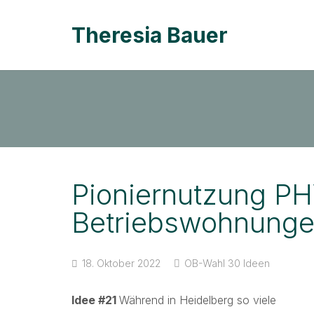
Theresia Bauer
Pioniernutzung PH
Betriebswohnung
18. Oktober 2022
OB-Wahl 30 Ideen
Idee #21
Während in Heidelberg so viele