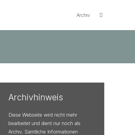
Archiv
Archivhinweis
Diese Webseite wird nicht mehr
bearbeitet und dient nur noch als
Archiv. Sämtliche Informationen