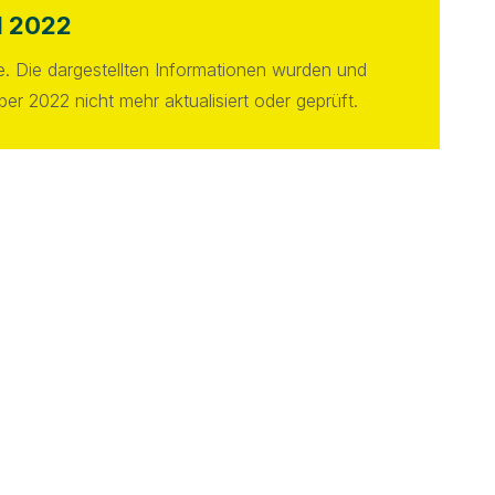
l 2022
ite. Die dargestellten Informationen wurden und
r 2022 nicht mehr aktualisiert oder geprüft.