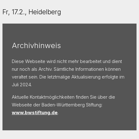
Fr, 17.2., Heidelberg
Archivhinweis
Diese Webseite wird nicht mehr bearbeitet und dient
nur noch als Archiv. Sämtliche Informationen können
veraltet sein. Die letztmalige Aktualisierung erfolgte im
Juli 2024.
Aktuelle Kontaktmöglichkeiten finden Sie über die
Webseite der Baden-Württemberg Stiftung:
www.bwstiftung.de
.