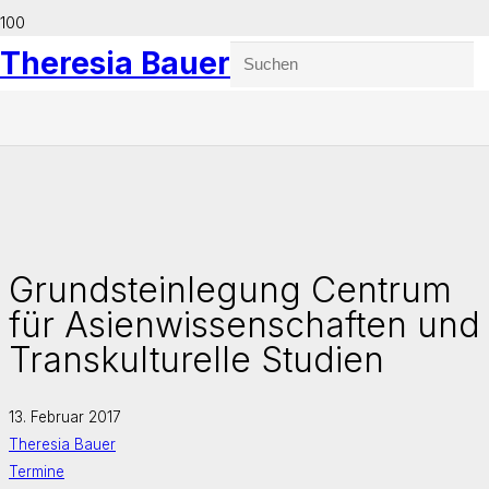
Theresia Bauer
Grundsteinlegung Centrum
für Asienwissenschaften und
Transkulturelle Studien
13. Februar 2017
Theresia Bauer
Termine