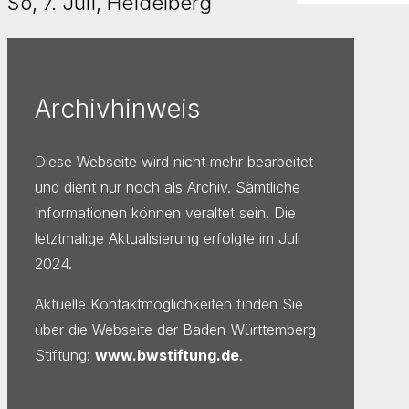
So, 7. Juli, Heidelberg
Archivhinweis
Diese Webseite wird nicht mehr bearbeitet
und dient nur noch als Archiv. Sämtliche
Informationen können veraltet sein. Die
letztmalige Aktualisierung erfolgte im Juli
2024.
Aktuelle Kontaktmöglichkeiten finden Sie
über die Webseite der Baden-Württemberg
Stiftung:
www.bwstiftung.de
.