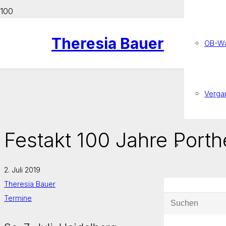
Theresia Bauer
OB-Wa
Verga
Festakt 100 Jahre Porth
2. Juli 2019
Theresia Bauer
Termine