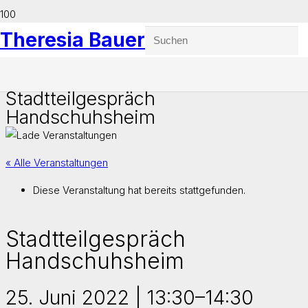
Theresia Bauer
Stadtteilgespräch
Handschuhsheim
« Alle Veranstaltungen
Diese Veranstaltung hat bereits stattgefunden.
Stadtteilgespräch
Handschuhsheim
25. Juni 2022 | 13:30
–
14:30