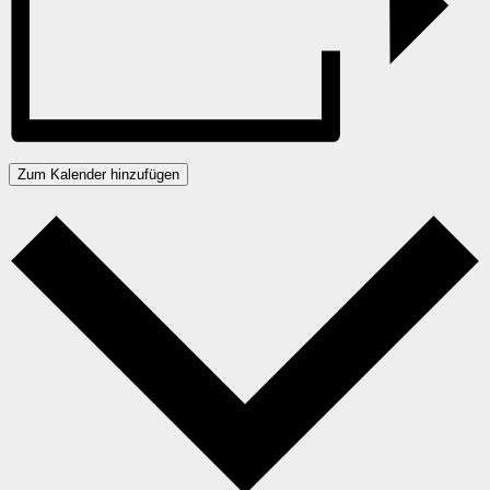
Zum Kalender hinzufügen