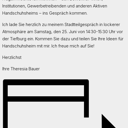
Institutionen, Gewerbetreibenden und anderen Aktiven
Handschuhsheims – ins Gespräch kommen.
Ich lade Sie herzlich zu meinem Stadtteilgespräch in lockerer
Atmosphäre am Samstag, den 25. Juni von 14:30-15:30 Uhr vor
der Tiefburg ein. Kommen Sie dazu und teilen Sie Ihre Ideen für
Handschuhsheim mit mir. Ich freue mich auf Sie!
Herzlichst
Ihre Theresia Bauer