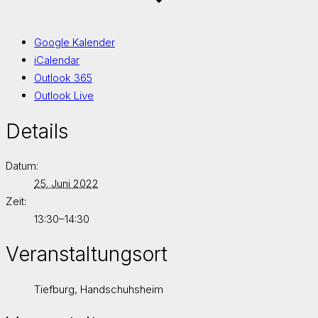
Google Kalender
iCalendar
Outlook 365
Outlook Live
Details
Datum:
25. Juni 2022
Zeit:
13:30–14:30
Veranstaltungsort
Tiefburg, Handschuhsheim