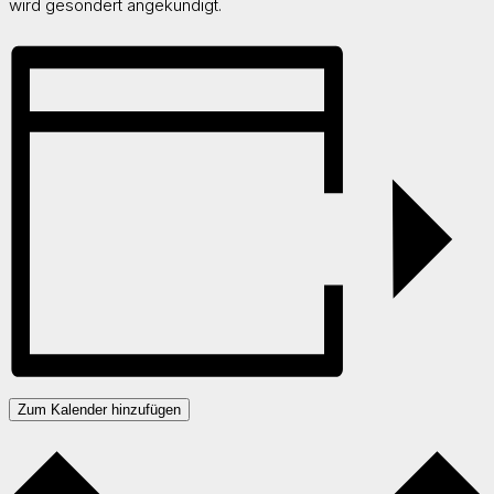
wird gesondert angekündigt.
Zum Kalender hinzufügen