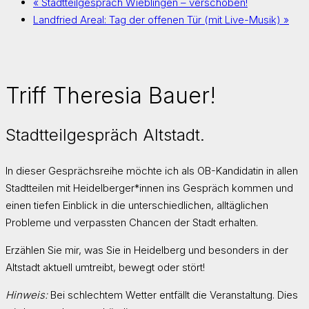
«
Stadtteilgespräch Wieblingen – verschoben!
Landfried Areal: Tag der offenen Tür (mit Live-Musik)
»
Triff Theresia Bauer!
Stadtteilgespräch Altstadt.
In dieser Gesprächsreihe möchte ich als OB-Kandidatin in allen
Stadtteilen mit Heidelberger*innen ins Gespräch kommen und
einen tiefen Einblick in die unterschiedlichen, alltäglichen
Probleme und verpassten Chancen der Stadt erhalten.
Erzählen Sie mir, was Sie in Heidelberg und besonders in der
Altstadt aktuell umtreibt, bewegt oder stört!
Hinweis:
Bei schlechtem Wetter entfällt die Veranstaltung. Dies