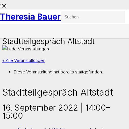
Theresia Bauer
Stadtteilgespräch Altstadt
« Alle Veranstaltungen
Diese Veranstaltung hat bereits stattgefunden.
Stadtteilgespräch Altstadt
16. September 2022 | 14:00
–
15:00