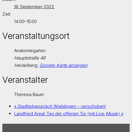
16. September 2022
Zeit:
14:00–15:00
Veranstaltungsort
Anatomiegarten
Hauptstraße 49
Heidelberg
,
Google-Karte anzeigen
Veranstalter
Theresia Bauer
«
Stadtteilgespräch Wieblingen – verschoben!
Landfried Areal: Tag der offenen Tür (mit Live-Musik)
»