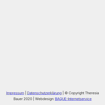
Impressum
|
Datenschutzerklärung
| © Copyright Theresia
Bauer 2020 | Webdesign:
BAQUE-Internetservice