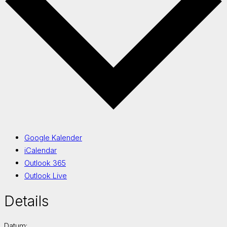
Google Kalender
iCalendar
Outlook 365
Outlook Live
Details
Datum: