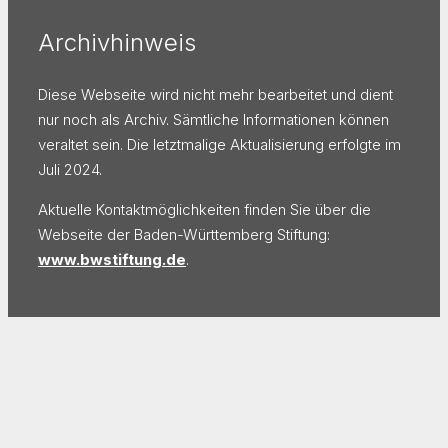
Archivhinweis
Diese Webseite wird nicht mehr bearbeitet und dient
nur noch als Archiv. Sämtliche Informationen können
veraltet sein. Die letztmalige Aktualisierung erfolgte im
Juli 2024.
Aktuelle Kontaktmöglichkeiten finden Sie über die
Webseite der Baden-Württemberg Stiftung:
www.bwstiftung.de
.