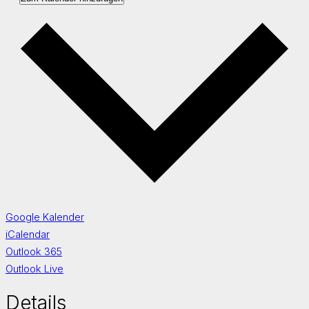
Google Kalender
iCalendar
Outlook 365
Outlook Live
Details