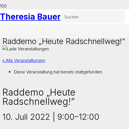
Theresia Bauer
Raddemo „Heute Radschnellweg!“
« Alle Veranstaltungen
Diese Veranstaltung hat bereits stattgefunden.
Raddemo „Heute
Radschnellweg!“
10. Juli 2022 | 9:00
–
12:00