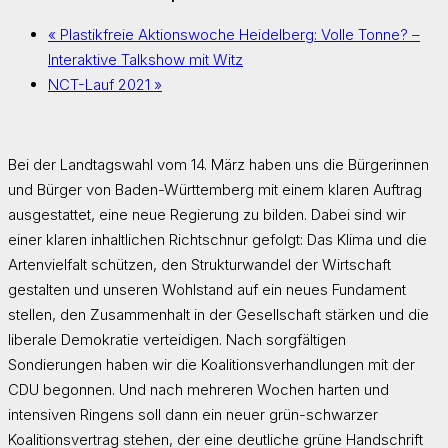
«
Plastikfreie Aktionswoche Heidelberg: Volle Tonne? –
Interaktive Talkshow mit Witz
NCT-Lauf 2021
»
Bei der Landtagswahl vom 14. März haben uns die Bürgerinnen
und Bürger von Baden-Württemberg mit einem klaren Auftrag
ausgestattet, eine neue Regierung zu bilden. Dabei sind wir
einer klaren inhaltlichen Richtschnur gefolgt: Das Klima und die
Artenvielfalt schützen, den Strukturwandel der Wirtschaft
gestalten und unseren Wohlstand auf ein neues Fundament
stellen, den Zusammenhalt in der Gesellschaft stärken und die
liberale Demokratie verteidigen. Nach sorgfältigen
Sondierungen haben wir die Koalitionsverhandlungen mit der
CDU begonnen. Und nach mehreren Wochen harten und
intensiven Ringens soll dann ein neuer grün-schwarzer
Koalitionsvertrag stehen, der eine deutliche grüne Handschrift