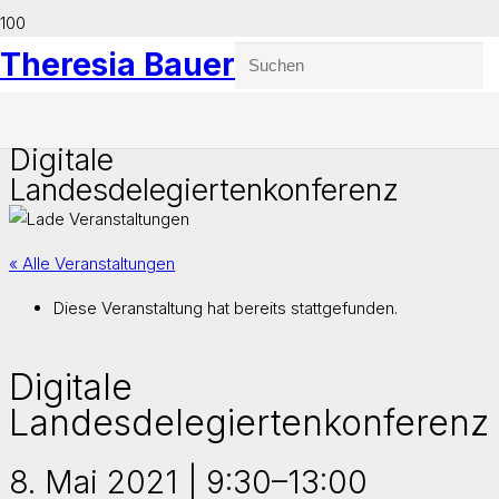
Theresia Bauer
Digitale
Landesdelegiertenkonferenz
« Alle Veranstaltungen
Diese Veranstaltung hat bereits stattgefunden.
Digitale
Landesdelegiertenkonferenz
8. Mai 2021 | 9:30
–
13:00