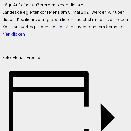
trägt. Auf einer außerordentlichen digitalen
Landesdelegiertenkonferenz am 8. Mai 2021 werden wir über
diesen Koalitionsvertrag debattieren und abstimmen. Den neuen
Koalitionsvertrag finden sie
hier
. Zum Livestream am Samstag
hier klicken.
Foto: Florian Freundt