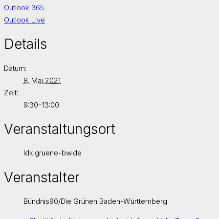
Outlook 365
Outlook Live
Details
Datum:
8. Mai 2021
Zeit:
9:30–13:00
Veranstaltungsort
ldk.gruene-bw.de
Veranstalter
Bündnis90/Die Grünen Baden-Württemberg