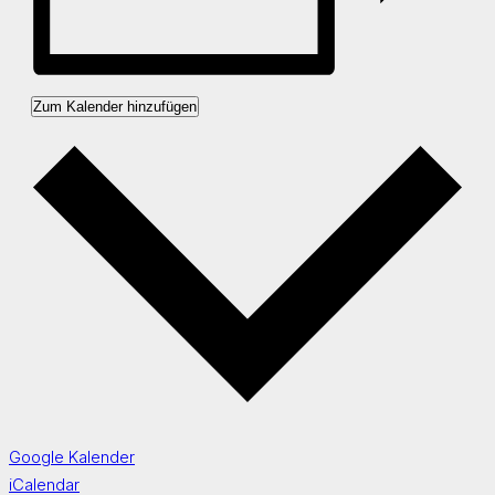
Zum Kalender hinzufügen
Google Kalender
iCalendar