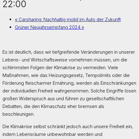
22:00
«
Carsharing: Nachhaltig mobil im Auto der Zukunft
Grüner Neujahrsempfang 2024
»
Es ist deutlich, dass wir tiefgreifende Veränderungen in unserer
Lebens- und Wirtschaftsweise vornehmen müssen, um die
schlimmsten Folgen der Klimakrise zu vermeiden. Viele
Maßnahmen, wie das Heizungsgesetz, Tempolimits oder die
Förderung fleischarmer Ernährung, werden als Einschränkungen
der individuellen Freiheit wahrgenommen. Solche Eingriffe lösen
großen Widerspruch aus und führen zu gesellschaftlichen
Debatten, die den Klimaschutz eher bremsen als
beschleunigen.
Die Klimakrise selbst schränkt jedoch auch unsere Freiheit ein,
indem Lebensräume unbewohnbar werden und