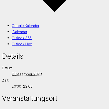
Google Kalender
iCalendar
Outlook 365
Outlook Live
Details
Datum:
7. Dezember 2023
Zeit:
20:00–22:00
Veranstaltungsort