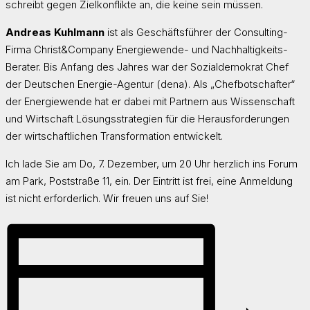
schreibt gegen Zielkonflikte an, die keine sein müssen.
Andreas Kuhlmann
ist als Geschäftsführer der Consulting-
Firma Christ&Company Energiewende- und Nachhaltigkeits-
Berater. Bis Anfang des Jahres war der Sozialdemokrat Chef
der Deutschen Energie-Agentur (dena). Als „Chefbotschafter“
der Energiewende hat er dabei mit Partnern aus Wissenschaft
und Wirtschaft Lösungsstrategien für die Herausforderungen
der wirtschaftlichen Transformation entwickelt.
Ich lade Sie am Do, 7. Dezember, um 20 Uhr herzlich ins Forum
am Park, Poststraße 11, ein. Der Eintritt ist frei, eine Anmeldung
ist nicht erforderlich. Wir freuen uns auf Sie!