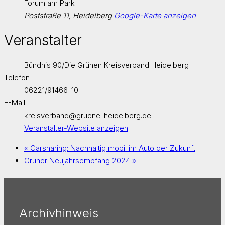
Forum am Park
Poststraße 11, Heidelberg
Google-Karte anzeigen
Veranstalter
Bündnis 90/Die Grünen Kreisverband Heidelberg
Telefon
06221/91466-10
E-Mail
kreisverband@gruene-heidelberg.de
Veranstalter-Website anzeigen
«
Carsharing: Nachhaltig mobil im Auto der Zukunft
Grüner Neujahrsempfang 2024
»
Archivhinweis