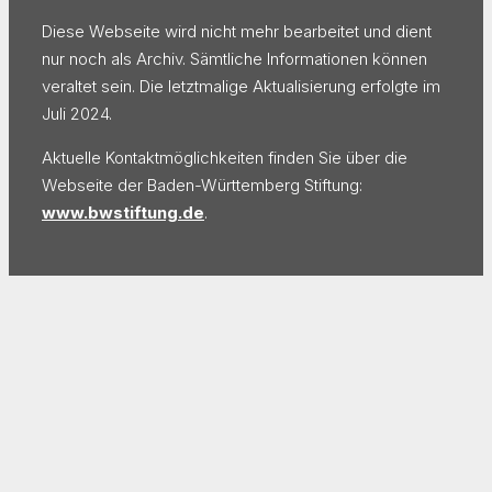
Diese Webseite wird nicht mehr bearbeitet und dient
nur noch als Archiv. Sämtliche Informationen können
veraltet sein. Die letztmalige Aktualisierung erfolgte im
Juli 2024.
Aktuelle Kontaktmöglichkeiten finden Sie über die
Webseite der Baden-Württemberg Stiftung:
www.bwstiftung.de
.