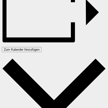
Zum Kalender hinzufügen