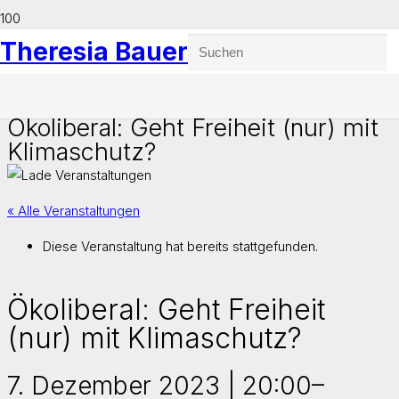
Theresia Bauer
Ökoliberal: Geht Freiheit (nur) mit
Klimaschutz?
« Alle Veranstaltungen
Diese Veranstaltung hat bereits stattgefunden.
Ökoliberal: Geht Freiheit
(nur) mit Klimaschutz?
7. Dezember 2023 | 20:00
–