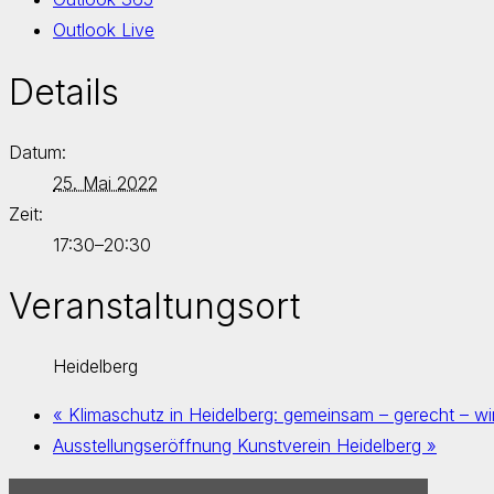
Outlook Live
Details
Datum:
25. Mai 2022
Zeit:
17:30–20:30
Veranstaltungsort
Heidelberg
«
Klimaschutz in Heidelberg: gemeinsam – gerecht – w
Ausstellungseröffnung Kunstverein Heidelberg
»