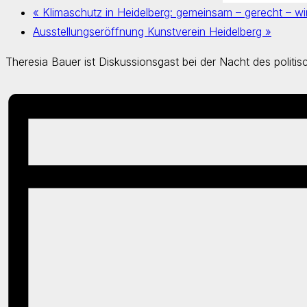
«
Klimaschutz in Heidelberg: gemeinsam – gerecht – w
Ausstellungseröffnung Kunstverein Heidelberg
»
Theresia Bauer ist Diskussionsgast bei der Nacht des politis