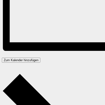
Zum Kalender hinzufügen