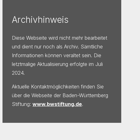
Archivhinweis
Diese Webseite wird nicht mehr bearbeitet
und dient nur noch als Archiv. Sämtliche
Informationen können veraltet sein. Die
letztmalige Aktualisierung erfolgte im Juli
2024.
Aktuelle Kontaktmöglichkeiten finden Sie
über die Webseite der Baden-Württemberg
Stiftung:
www.bwstiftung.de
.