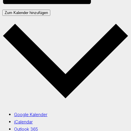
Zum Kalender hinzufügen
Google Kalender
iCalendar
Outlook 365