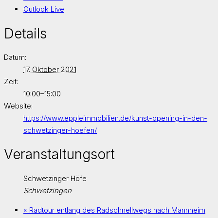
Outlook Live
Details
Datum:
17. Oktober 2021
Zeit:
10:00–15:00
Website:
https://www.eppleimmobilien.de/kunst-opening-in-den-
schwetzinger-hoefen/
Veranstaltungsort
Schwetzinger Höfe
Schwetzingen
«
Radtour entlang des Radschnellwegs nach Mannheim