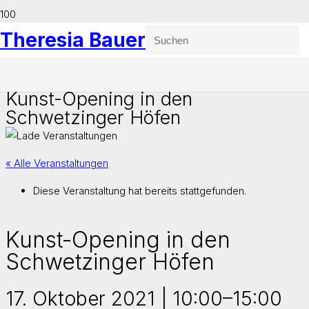
Theresia Bauer
Kunst-Opening in den
Schwetzinger Höfen
« Alle Veranstaltungen
Diese Veranstaltung hat bereits stattgefunden.
Kunst-Opening in den
Schwetzinger Höfen
17. Oktober 2021 | 10:00
–
15:00