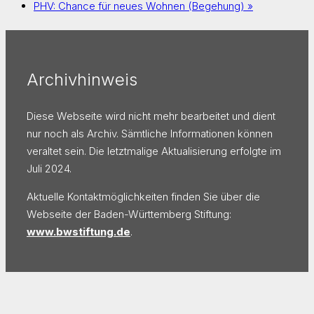
PHV: Chance für neues Wohnen (Begehung)
»
Archivhinweis
Diese Webseite wird nicht mehr bearbeitet und dient
nur noch als Archiv. Sämtliche Informationen können
veraltet sein. Die letztmalige Aktualisierung erfolgte im
Juli 2024.
Aktuelle Kontaktmöglichkeiten finden Sie über die
Webseite der Baden-Württemberg Stiftung:
www.bwstiftung.de
.