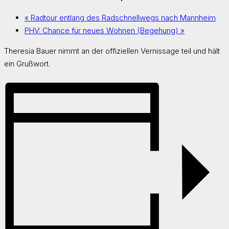
«
Radtour entlang des Radschnellwegs nach Mannheim
PHV: Chance für neues Wohnen (Begehung)
»
Theresia Bauer nimmt an der offiziellen Vernissage teil und hält
ein Grußwort.