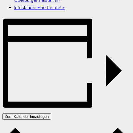
Oberbürgermeister*in?
Infostände: Eine für alle!
»
Zum Kalender hinzufügen