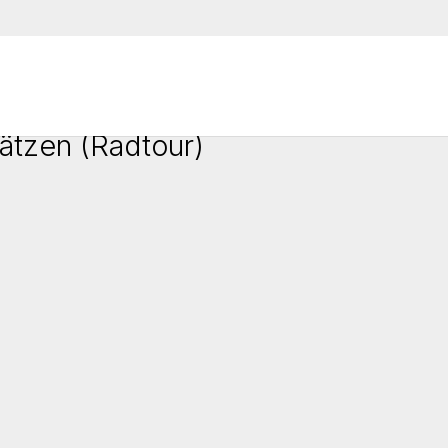
ätzen (Radtour)