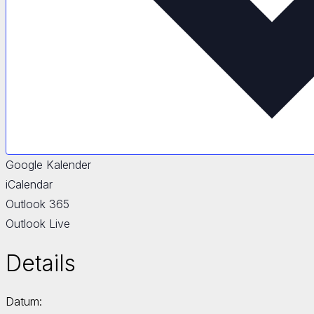
Google Kalender
iCalendar
Outlook 365
Outlook Live
Details
Datum: