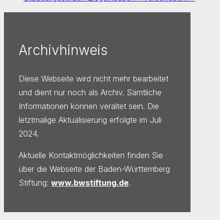
Archivhinweis
Diese Webseite wird nicht mehr bearbeitet
und dient nur noch als Archiv. Sämtliche
Informationen können veraltet sein. Die
letztmalige Aktualisierung erfolgte im Juli
2024.
Aktuelle Kontaktmöglichkeiten finden Sie
über die Webseite der Baden-Württemberg
Stiftung:
www.bwstiftung.de
.