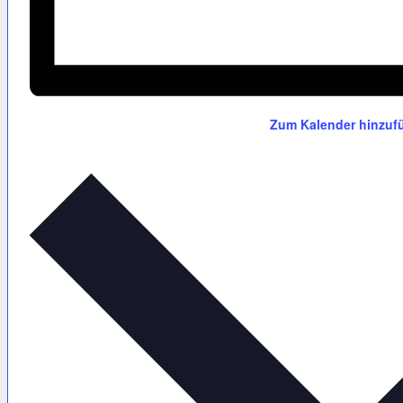
Zum Kalender hinzuf