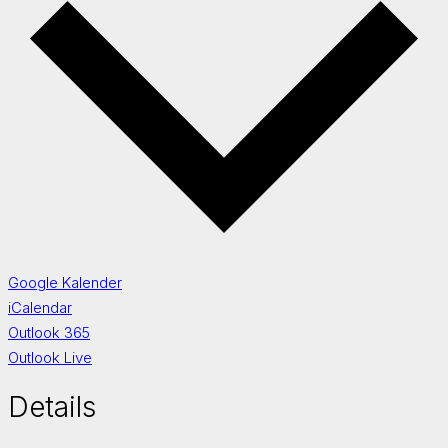
Google Kalender
iCalendar
Outlook 365
Outlook Live
Details