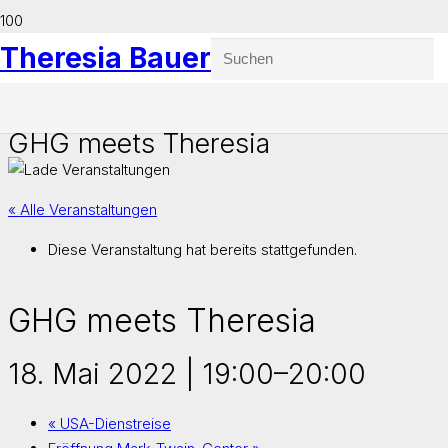
Theresia Bauer
GHG meets Theresia
« Alle Veranstaltungen
Diese Veranstaltung hat bereits stattgefunden.
GHG meets Theresia
18. Mai 2022 | 19:00
–
20:00
«
USA-Dienstreise