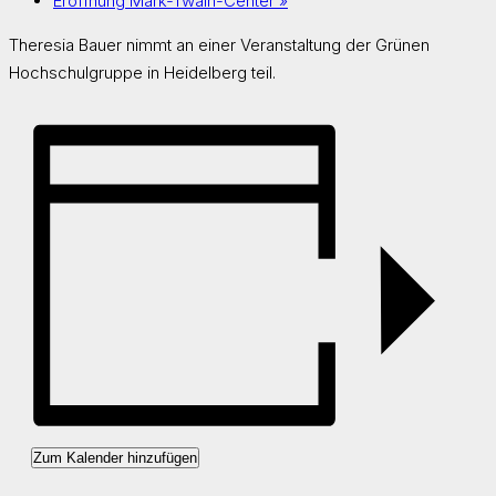
Eröffnung Mark-Twain-Center
»
Theresia Bauer nimmt an einer Veranstaltung der Grünen
Hochschulgruppe in Heidelberg teil.
Zum Kalender hinzufügen