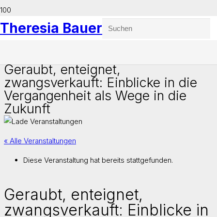
Theresia Bauer
Geraubt, enteignet,
zwangsverkauft: Einblicke in die
Vergangenheit als Wege in die
Zukunft
« Alle Veranstaltungen
Diese Veranstaltung hat bereits stattgefunden.
Geraubt, enteignet,
zwangsverkauft: Einblicke in