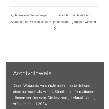
Jahresfeier Heidelberger
Klimaschutz in Heidelberg:
Akademie der Wissenschaften
gemeinsam – gerecht – wirksam
Archivhinweis
Diese Webseite wird nicht mehr bearbeitet und
dient nur noch als Archiv. Sämtliche Informationen
können veraltet sein. Die letztmalige Aktualisierung
erfolgte im Juli 2024.