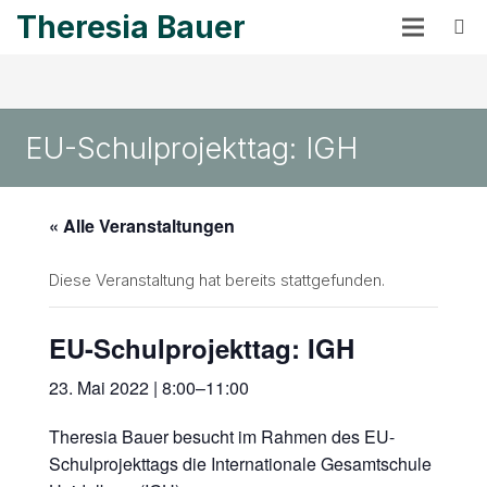
Theresia Bauer
EU-Schulprojekttag: IGH
« Alle Veranstaltungen
Diese Veranstaltung hat bereits stattgefunden.
EU-Schulprojekttag: IGH
23. Mai 2022 | 8:00
–
11:00
Theresia Bauer besucht im Rahmen des EU-
Schulprojekttags die Internationale Gesamtschule