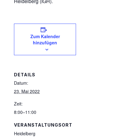
Heidelberg (IGH).
Zum Kalender
hinzufügen
DETAILS
Datum:
23. Mai 2022
Zeit:
8:00–11:00
VERANSTALTUNGSORT
Heidelberg