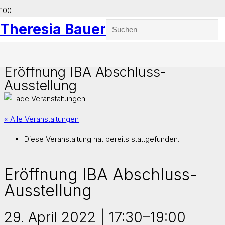
Theresia Bauer
Eröffnung IBA Abschluss-
Ausstellung
« Alle Veranstaltungen
Diese Veranstaltung hat bereits stattgefunden.
Eröffnung IBA Abschluss-
Ausstellung
29. April 2022 | 17:30
–
19:00