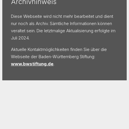
Archivhinweis
Diese Webseite wird nicht mehr bearbeitet und dient
nur noch als Archiv. Sämtliche Informationen können
veraltet sein. Die letztmalige Aktualisierung erfolgte im
Juli 2024.
Aktuelle Kontaktmöglichkeiten finden Sie über die
Webseite der Baden-Württemberg Stiftung:
www.bwstiftung.de
.