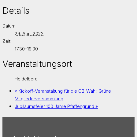
Details
Datum:
29. April 2022
Zeit:
17:30–19:00
Veranstaltungsort
Heidelberg
«
Kickoff-Veranstaltung für die OB-Wahl: Grüne
Mitgliederversammlung
Jubiläumsfeier 100 Jahre Pfaffengrund
»