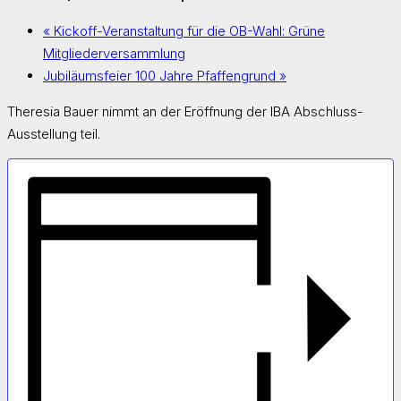
«
Kickoff-Veranstaltung für die OB-Wahl: Grüne
Mitgliederversammlung
Jubiläumsfeier 100 Jahre Pfaffengrund
»
Theresia Bauer nimmt an der Eröffnung der IBA Abschluss-
Ausstellung teil.