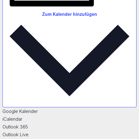
Zum Kalender hinzufügen
Google Kalender
iCalendar
Outlook 365
Outlook Live