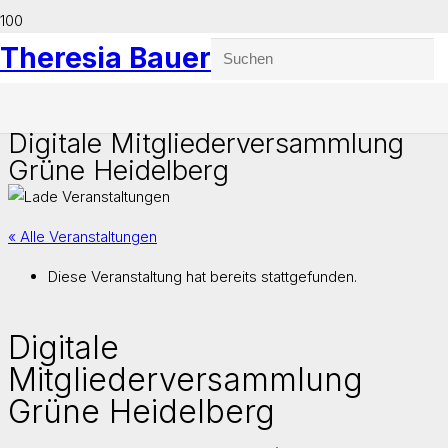
Theresia Bauer
Digitale Mitgliederversammlung
Grüne Heidelberg
« Alle Veranstaltungen
Diese Veranstaltung hat bereits stattgefunden.
Digitale
Mitgliederversammlung
Grüne Heidelberg