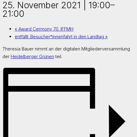
25. November 2021 | 19:00
–
21:00
«
Award Cermony 70. IFFMH
entfällt: Besucher*innenfahrt in den Landtag
»
Theresia Bauer nimmt an der digitalen Mitgliederversammlung
der
Heidelberger Grünen
teil.