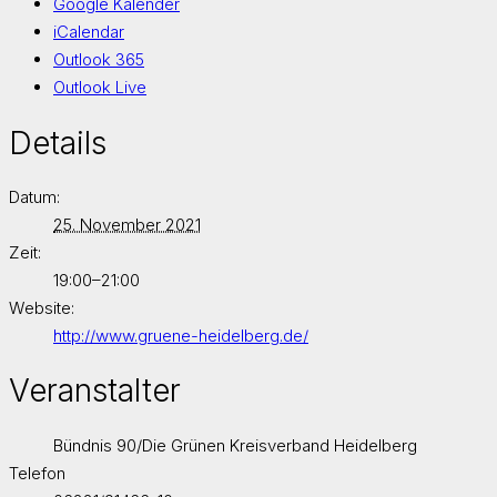
Google Kalender
iCalendar
Outlook 365
Outlook Live
Details
Datum:
25. November 2021
Zeit:
19:00–21:00
Website:
http://www.gruene-heidelberg.de/
Veranstalter
Bündnis 90/Die Grünen Kreisverband Heidelberg
Telefon