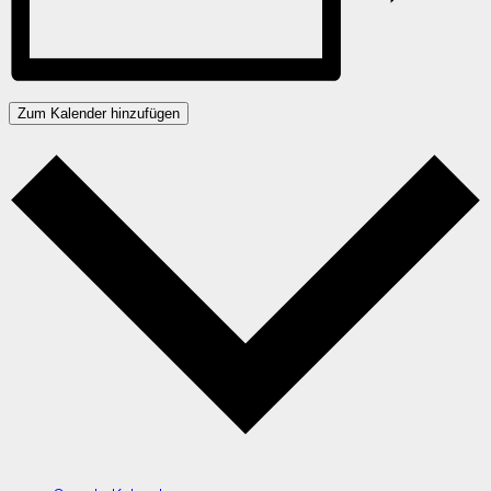
Zum Kalender hinzufügen