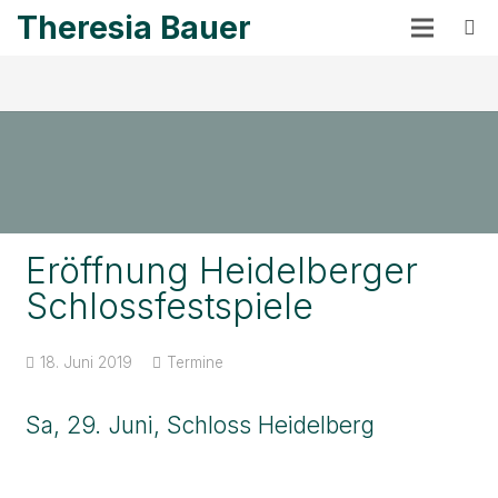
Theresia Bauer
Eröffnung Heidelberger
Schlossfestspiele
18. Juni 2019
Termine
Sa, 29. Juni, Schloss Heidelberg