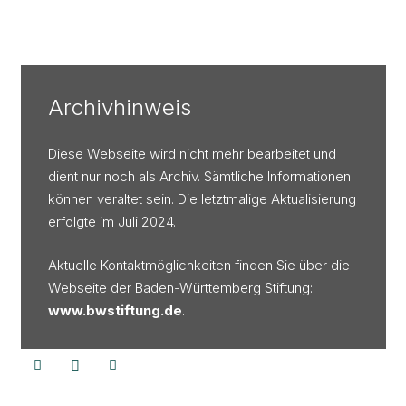
Archivhinweis
Diese Webseite wird nicht mehr bearbeitet und
dient nur noch als Archiv. Sämtliche Informationen
können veraltet sein. Die letztmalige Aktualisierung
erfolgte im Juli 2024.
Aktuelle Kontaktmöglichkeiten finden Sie über die
Webseite der Baden-Württemberg Stiftung:
www.bwstiftung.de
.