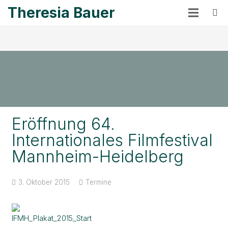
Theresia Bauer
Eröffnung 64.
Internationales Filmfestival
Mannheim-Heidelberg
3. Oktober 2015
Termine