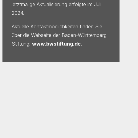
letztmalige Aktualisierung erfolgte im Juli
2024.
Aktuelle Kontaktmöglichkeiten finden Sie
über die Webseite der Baden-Württemberg
Stiftung:
www.bwstiftung.de
.