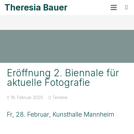
Theresia Bauer
Eröffnung 2. Biennale für
aktuelle Fotografie
18. Februar 2020
Termine
Fr, 28. Februar, Kunsthalle Mannheim