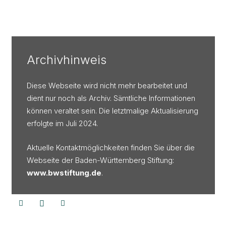
Archivhinweis
Diese Webseite wird nicht mehr bearbeitet und
dient nur noch als Archiv. Sämtliche Informationen
können veraltet sein. Die letztmalige Aktualisierung
erfolgte im Juli 2024.
Aktuelle Kontaktmöglichkeiten finden Sie über die
Webseite der Baden-Württemberg Stiftung:
www.bwstiftung.de
.