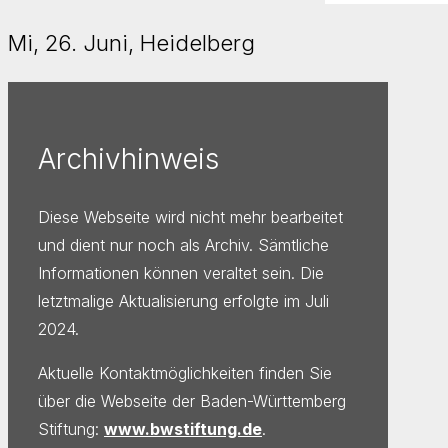
Mi, 26. Juni, Heidelberg
Archivhinweis
Diese Webseite wird nicht mehr bearbeitet
und dient nur noch als Archiv. Sämtliche
Informationen können veraltet sein. Die
letztmalige Aktualisierung erfolgte im Juli
2024.
Aktuelle Kontaktmöglichkeiten finden Sie
über die Webseite der Baden-Württemberg
Stiftung:
www.bwstiftung.de
.