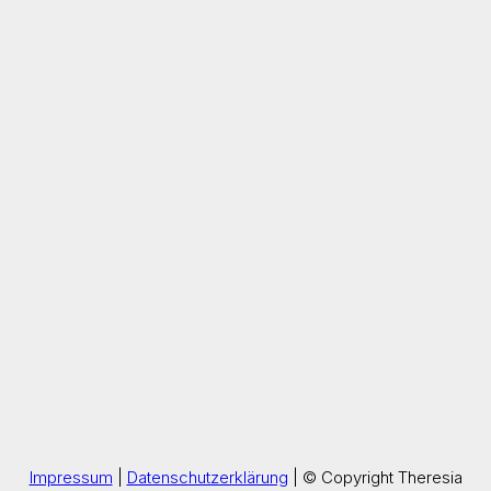
Impressum
|
Datenschutzerklärung
| © Copyright Theresia