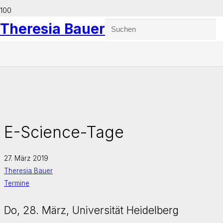
Theresia Bauer
E-Science-Tage
27. März 2019
Theresia Bauer
Termine
Do, 28. März, Universität Heidelberg