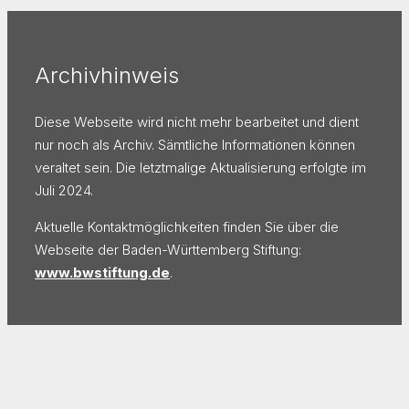
Archivhinweis
Diese Webseite wird nicht mehr bearbeitet und dient
nur noch als Archiv. Sämtliche Informationen können
veraltet sein. Die letztmalige Aktualisierung erfolgte im
Juli 2024.
Aktuelle Kontaktmöglichkeiten finden Sie über die
Webseite der Baden-Württemberg Stiftung:
www.bwstiftung.de
.