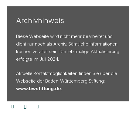
Archivhinweis
Diese Webseite wird nicht mehr bearbeitet und
dient nur noch als Archiv. Sämtliche Informationen
können veraltet sein. Die letztmalige Aktualisierung
erfolgte im Juli 2024.
Aktuelle Kontaktmöglichkeiten finden Sie über die
Webseite der Baden-Württemberg Stiftung:
www.bwstiftung.de
.