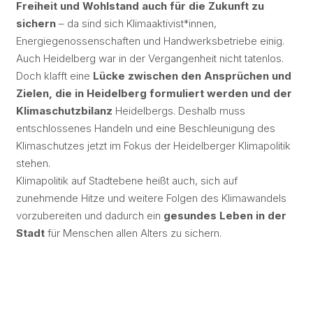
Freiheit und Wohlstand auch für die Zukunft zu
sichern
– da sind sich Klimaaktivist*innen,
Energiegenossenschaften und Handwerksbetriebe einig.
Auch Heidelberg war in der Vergangenheit nicht tatenlos.
Doch klafft eine
Lücke zwischen den Ansprüchen und
Zielen, die in Heidelberg formuliert werden und der
Klimaschutzbilanz
Heidelbergs. Deshalb muss
entschlossenes Handeln und eine Beschleunigung des
Klimaschutzes jetzt im Fokus der Heidelberger Klimapolitik
stehen.
Klimapolitik auf Stadtebene heißt auch, sich auf
zunehmende Hitze und weitere Folgen des Klimawandels
vorzubereiten und dadurch ein
gesundes Leben in der
Stadt
für Menschen allen Alters zu sichern.