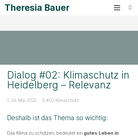
Theresia Bauer
Dialog #02: Klimaschutz in
Heidelberg – Relevanz
24. Mai 2022
#02 Klimaschutz
Deshalb ist das Thema so wichtig:
Das Klima zu schützen, bedeutet ein
gutes Leben in