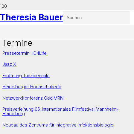
Theresia Bauer
Termine
Pressetermin HD4Life
Jazz X
Eröffnung Tanzbiennale
Heidelberger Hochschulrede
Netzwerkkonferenz Geo.MRN
Preisverleihung 66. Internationales Filmfestival Mannheim-
Heidelberg
Neubau des Zentrums für Integrative Infektionsbiologie