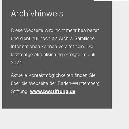
Archivhinweis
Diese Webseite wird nicht mehr bearbeitet
und dient nur noch als Archiv. Sämtliche
Informationen können veraltet sein. Die
letztmalige Aktualisierung erfolgte im Juli
2024.
Aktuelle Kontaktmöglichkeiten finden Sie
über die Webseite der Baden-Württemberg
Stiftung:
www.bwstiftung.de
.