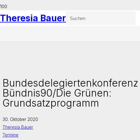
Theresia Bauer
Bundesdelegiertenkonferenz
Bündnis90/Die Grünen:
Grundsatzprogramm
30. Oktober 2020
Theresia Bauer
Termine