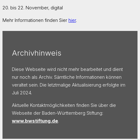
20. bis 22. November, digital
Mehr Informationen finden Sier
hier
.
Archivhinweis
Diese Webseite wird nicht mehr bearbeitet und dient
nur noch als Archiv. Sämtliche Informationen können
veraltet sein. Die letztmalige Aktualisierung erfolgte im
Juli 2024.
Aktuelle Kontaktmöglichkeiten finden Sie über die
Webseite der Baden-Württemberg Stiftung:
www.bwstiftung.de
.