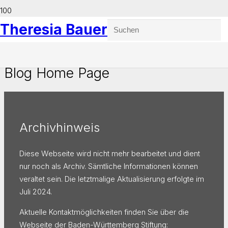
Theresia Bauer
Blog Home Page
Archivhinweis
Diese Webseite wird nicht mehr bearbeitet und dient
nur noch als Archiv. Sämtliche Informationen können
veraltet sein. Die letztmalige Aktualisierung erfolgte im
Juli 2024.
Aktuelle Kontaktmöglichkeiten finden Sie über die
Webseite der Baden-Württemberg Stiftung: