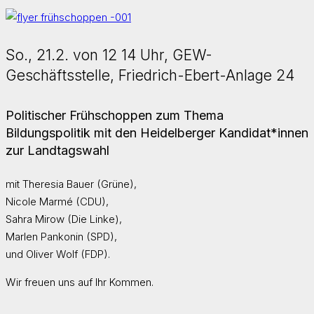
So., 21.2. von 12 14 Uhr, GEW-
Geschäftsstelle, Friedrich-Ebert-Anlage 24
Politischer Frühschoppen zum Thema
Bildungspolitik mit den Heidelberger Kandidat*innen
zur Landtagswahl
mit Theresia Bauer (Grüne),
Nicole Marmé (CDU),
Sahra Mirow (Die Linke),
Marlen Pankonin (SPD),
und Oliver Wolf (FDP).
Wir freuen uns auf Ihr Kommen.