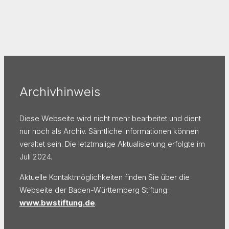
Archivhinweis
Diese Webseite wird nicht mehr bearbeitet und dient
nur noch als Archiv. Sämtliche Informationen können
veraltet sein. Die letztmalige Aktualisierung erfolgte im
Juli 2024.
Aktuelle Kontaktmöglichkeiten finden Sie über die
Webseite der Baden-Württemberg Stiftung:
www.bwstiftung.de
.