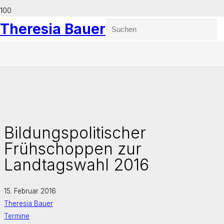
Theresia Bauer
Bildungspolitischer
Frühschoppen zur
Landtagswahl 2016
15. Februar 2016
Theresia Bauer
Termine