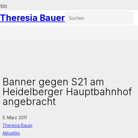
Theresia Bauer
Banner gegen S21 am
Heidelberger Hauptbahnhof
angebracht
5. März 2011
Theresia Bauer
Aktuelles