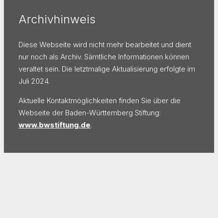
Archivhinweis
Diese Webseite wird nicht mehr bearbeitet und dient
nur noch als Archiv. Sämtliche Informationen können
veraltet sein. Die letztmalige Aktualisierung erfolgte im
Juli 2024.
Aktuelle Kontaktmöglichkeiten finden Sie über die
Webseite der Baden-Württemberg Stiftung:
www.bwstiftung.de
.