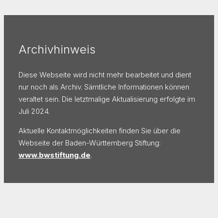
Archivhinweis
Diese Webseite wird nicht mehr bearbeitet und dient
nur noch als Archiv. Sämtliche Informationen können
veraltet sein. Die letztmalige Aktualisierung erfolgte im
Juli 2024.
Aktuelle Kontaktmöglichkeiten finden Sie über die
Webseite der Baden-Württemberg Stiftung:
www.bwstiftung.de
.