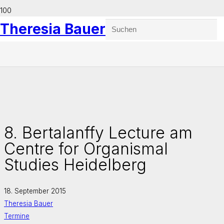
Theresia Bauer
8. Bertalanffy Lecture am
Centre for Organismal
Studies Heidelberg
18. September 2015
Theresia Bauer
Termine