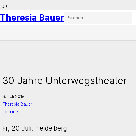
Theresia Bauer
30 Jahre Unterwegstheater
9. Juli 2018
Theresia Bauer
Termine
Fr, 20 Juli, Heidelberg