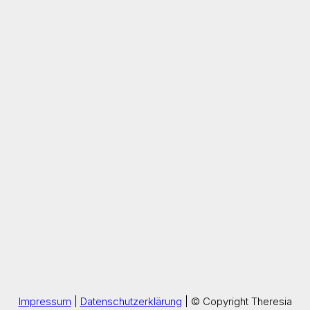
Impressum
|
Datenschutzerklärung
| © Copyright Theresia