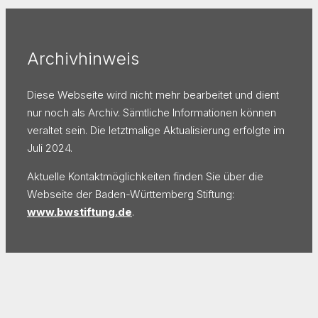
Archivhinweis
Diese Webseite wird nicht mehr bearbeitet und dient
nur noch als Archiv. Sämtliche Informationen können
veraltet sein. Die letztmalige Aktualisierung erfolgte im
Juli 2024.
Aktuelle Kontaktmöglichkeiten finden Sie über die
Webseite der Baden-Württemberg Stiftung:
www.bwstiftung.de
.