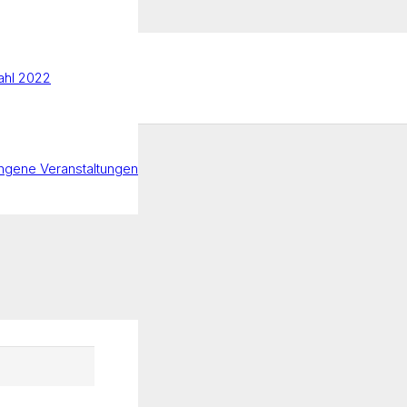
hl 2022
ngene Veranstaltungen