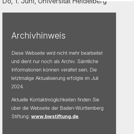
Do, 1. Juni, Universität Heidelberg
Archivhinweis
Diese Webseite wird nicht mehr bearbeitet
und dient nur noch als Archiv. Sämtliche
Informationen können veraltet sein. Die
letztmalige Aktualisierung erfolgte im Juli
2024.
Aktuelle Kontaktmöglichkeiten finden Sie
über die Webseite der Baden-Württemberg
Stiftung:
www.bwstiftung.de
.