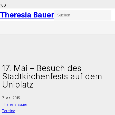
Theresia Bauer
17. Mai – Besuch des
Stadtkirchenfests auf dem
Uniplatz
7. Mai 2015
Theresia Bauer
Termine