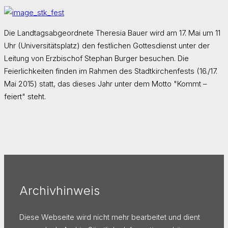
Die Landtagsabgeordnete Theresia Bauer wird am 17. Mai um 11
Uhr (Universitätsplatz) den festlichen Gottesdienst unter der
Leitung von Erzbischof Stephan Burger besuchen. Die
Feierlichkeiten finden im Rahmen des Stadtkirchenfests (16./17.
Mai 2015) statt, das dieses Jahr unter dem Motto "Kommt –
feiert" steht.
Archivhinweis
Diese Webseite wird nicht mehr bearbeitet und dient